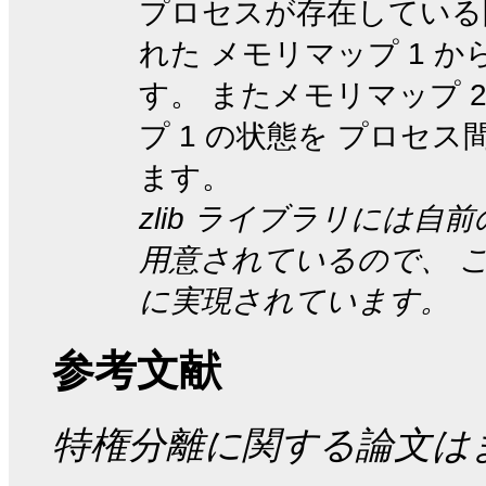
プロセスが存在している
れた メモリマップ 1 
す。 またメモリマップ 
プ 1 の状態を プロセ
ます。
zlib ライブラリには
用意されているので、 これは完
に実現されています。
参考文献
特権分離に関する論文は