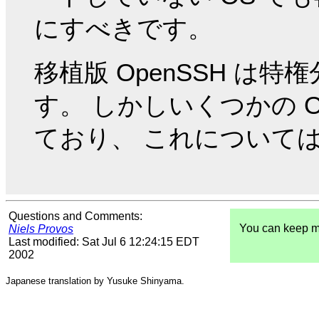
にすべきです。
移植版 OpenSSH は
す。 しかしいくつかの 
ており、 これについて
Questions and Comments:
You can keep m
Niels Provos
Last modified: Sat Jul 6 12:24:15 EDT
2002
Japanese translation by Yusuke Shinyama.