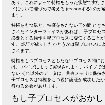
あり、これによって特権をもった状態で実行さ
ドについて理づめで考える (reasonする) の
ます。
特権をもつ親と、特権をもたない子の間で き
されたインターフェイスがあれば、 子プロセ
必要とする操作を親プロセスに委任することが
す。 認証が成功したかどうかは親プロセスに
されます。
特権をもつプロセスともたないプロセス間にお
は、 パイプによって実現されます。パイプで
ない それ以外のデータは、共有メモリに保持
子プロセスは特権をもつ親に認証が成功したか
尋ねる必要があります。
もし子プロセスがおかしくなっ