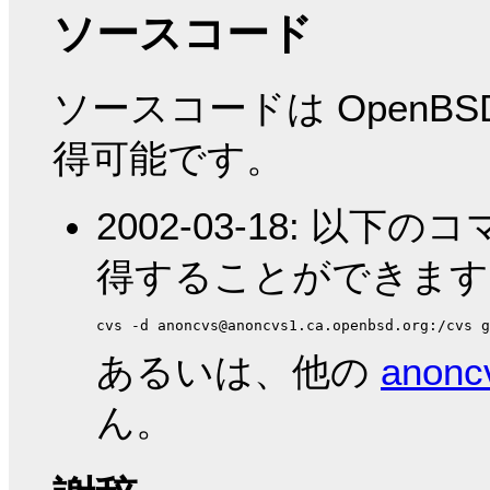
ソースコード
ソースコードは OpenBS
得可能です。
2002-03-18: 以下
得することができます
あるいは、他の
anonc
ん。